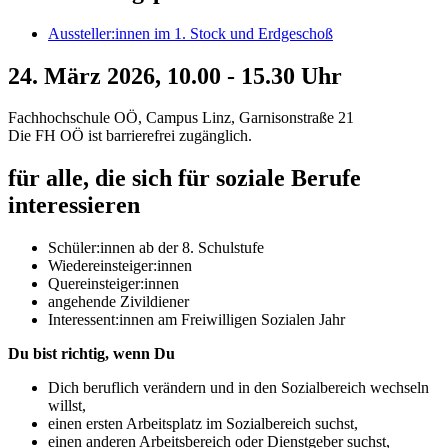
Aussteller:innen im 1. Stock und Erdgeschoß
24. März 2026, 10.00 - 15.30 Uhr
Fachhochschule OÖ, Campus Linz, Garnisonstraße 21
Die FH OÖ ist barrierefrei zugänglich.
für alle, die sich für soziale Berufe
interessieren
Schüler:innen ab der 8. Schulstufe
Wiedereinsteiger:innen
Quereinsteiger:innen
angehende Zivildiener
Interessent:innen am Freiwilligen Sozialen Jahr
Du bist richtig, wenn Du
Dich beruflich verändern und in den Sozialbereich wechseln
willst,
einen ersten Arbeitsplatz im Sozialbereich suchst,
einen anderen Arbeitsbereich oder Dienstgeber suchst,