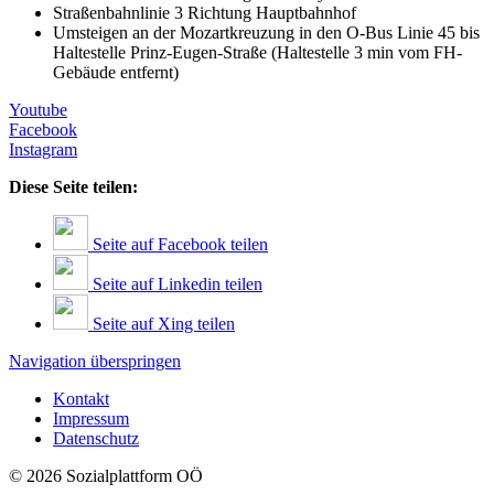
Straßenbahnlinie 3 Richtung Hauptbahnhof
Umsteigen an der Mozartkreuzung in den O-Bus Linie 45 bis
Haltestelle Prinz-Eugen-Straße (Haltestelle 3 min vom FH-
Gebäude entfernt)
Youtube
Facebook
Instagram
Diese Seite teilen:
Seite auf Facebook teilen
Seite auf Linkedin teilen
Seite auf Xing teilen
Navigation überspringen
Kontakt
Impressum
Datenschutz
© 2026 Sozialplattform OÖ