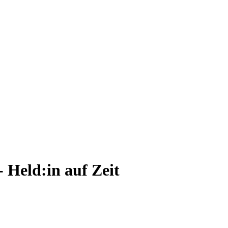
- Held:in auf Zeit