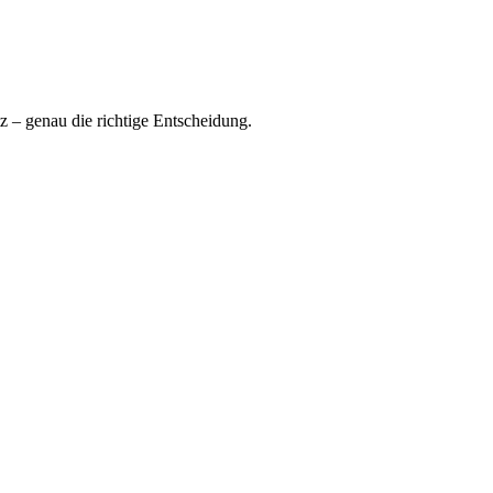
tz – genau die richtige Entscheidung.