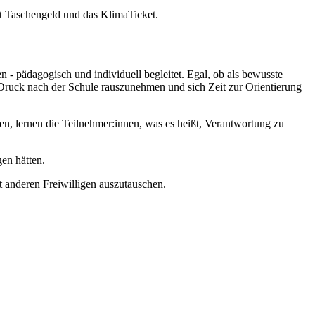
tst Taschengeld und das KlimaTicket.
n - pädagogisch und individuell begleitet. Egal, ob als bewusste
 Druck nach der Schule rauszunehmen und sich Zeit zur Orientierung
n, lernen die Teilnehmer:innen, was es heißt, Verantwortung zu
en hätten.
t anderen Freiwilligen auszutauschen.