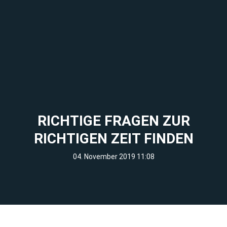
RICHTIGE FRAGEN ZUR
RICHTIGEN ZEIT FINDEN
04. November 2019 11:08
Bild: Verein Wohnplattform