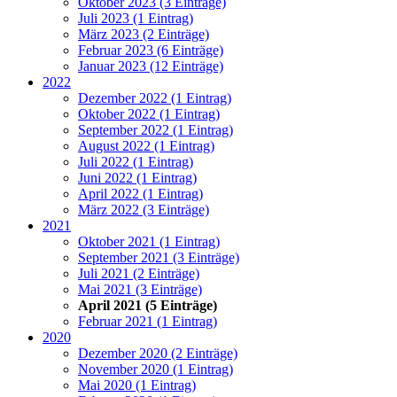
Oktober 2023 (3 Einträge)
Juli 2023 (1 Eintrag)
März 2023 (2 Einträge)
Februar 2023 (6 Einträge)
Januar 2023 (12 Einträge)
2022
Dezember 2022 (1 Eintrag)
Oktober 2022 (1 Eintrag)
September 2022 (1 Eintrag)
August 2022 (1 Eintrag)
Juli 2022 (1 Eintrag)
Juni 2022 (1 Eintrag)
April 2022 (1 Eintrag)
März 2022 (3 Einträge)
2021
Oktober 2021 (1 Eintrag)
September 2021 (3 Einträge)
Juli 2021 (2 Einträge)
Mai 2021 (3 Einträge)
April 2021 (5 Einträge)
Februar 2021 (1 Eintrag)
2020
Dezember 2020 (2 Einträge)
November 2020 (1 Eintrag)
Mai 2020 (1 Eintrag)