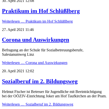
30. April 2021 12:08
Praktikum im Hof Schlüßlberg
Weiterlesen …
Praktikum im Hof Schlüßlberg
27. April 2021 11:46
Corona und Auswirkungen
Befragung an der Schule für Sozialbetreuungsberufe,
Salesianumweg Linz
Weiterlesen …
Corona und Auswirkungen
20. April 2021 12:02
Sozialberuf im 2. Bildungsweg
Helmut Fischer ist Betreuer für Jugendliche mit Beeinträchtigung
bei der OÖZIV-Einrichtung Joker am Hof Taufkirchen an der Pram.
Weiterlesen …
Sozialberuf im 2. Bildungsweg