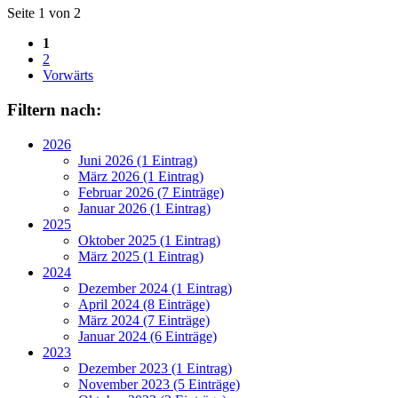
Seite 1 von 2
1
2
Vorwärts
Filtern nach:
2026
Juni 2026 (1 Eintrag)
März 2026 (1 Eintrag)
Februar 2026 (7 Einträge)
Januar 2026 (1 Eintrag)
2025
Oktober 2025 (1 Eintrag)
März 2025 (1 Eintrag)
2024
Dezember 2024 (1 Eintrag)
April 2024 (8 Einträge)
März 2024 (7 Einträge)
Januar 2024 (6 Einträge)
2023
Dezember 2023 (1 Eintrag)
November 2023 (5 Einträge)