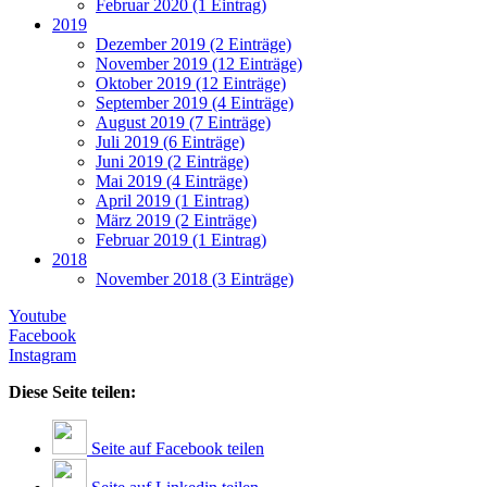
Februar 2020 (1 Eintrag)
2019
Dezember 2019 (2 Einträge)
November 2019 (12 Einträge)
Oktober 2019 (12 Einträge)
September 2019 (4 Einträge)
August 2019 (7 Einträge)
Juli 2019 (6 Einträge)
Juni 2019 (2 Einträge)
Mai 2019 (4 Einträge)
April 2019 (1 Eintrag)
März 2019 (2 Einträge)
Februar 2019 (1 Eintrag)
2018
November 2018 (3 Einträge)
Youtube
Facebook
Instagram
Diese Seite teilen:
Seite auf Facebook teilen